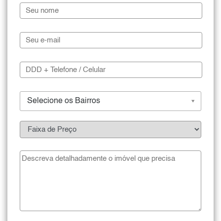
Selecione os Bairros