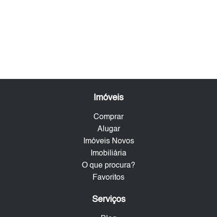
Imóveis
Comprar
Alugar
Imóveis Novos
Imobiliária
O que procura?
Favoritos
Serviços