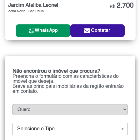
2.700
Jardim Ataliba Leonel
R$
Zona Norte - São Paulo
WhatsApp
Contatar
Não encontrou o imóvel que procura?
Preencha o formulário com as características do
imóvel que deseja.
Breve as principais imobiliárias da região entrarão
em contato.
Selecione o Tipo