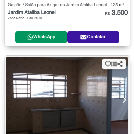
Galpão / Salão para Alugar no Jardim Ataliba Leonel - 125 m²
3.500
Jardim Ataliba Leonel
R$
Zona Norte - São Paulo
WhatsApp
Contatar