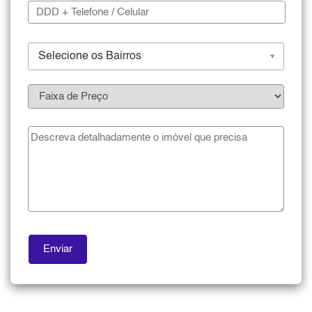
Selecione os Bairros