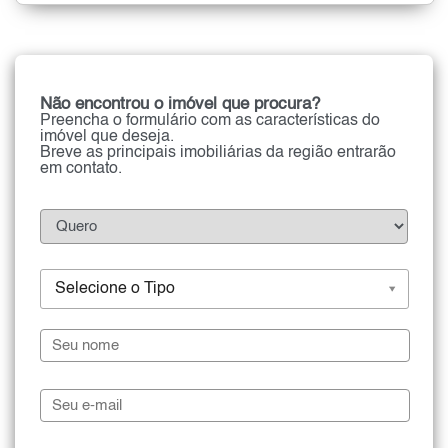
Não encontrou o imóvel que procura?
Preencha o formulário com as características do
imóvel que deseja.
Breve as principais imobiliárias da região entrarão
em contato.
Selecione o Tipo