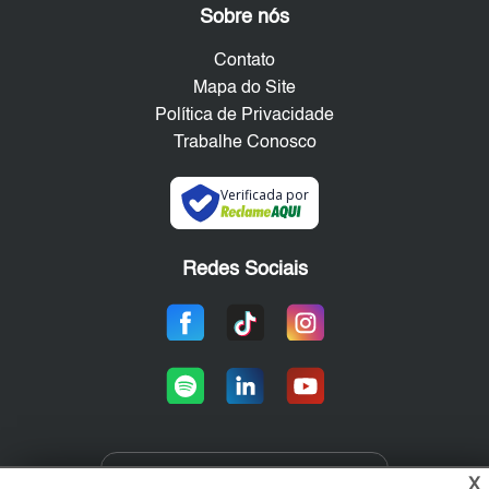
Sobre nós
Contato
Mapa do Site
Política de Privacidade
Trabalhe Conosco
Verificada por
Redes Sociais
X