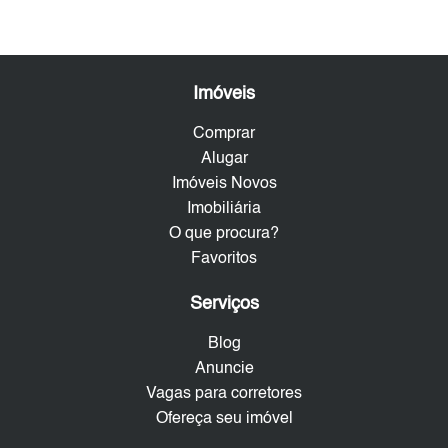
Imóveis
Comprar
Alugar
Imóveis Novos
Imobiliária
O que procura?
Favoritos
Serviços
Blog
Anuncie
Vagas para corretores
Ofereça seu imóvel