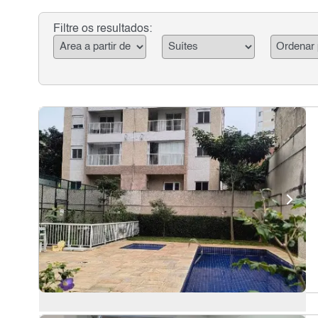
Filtre os resultados: