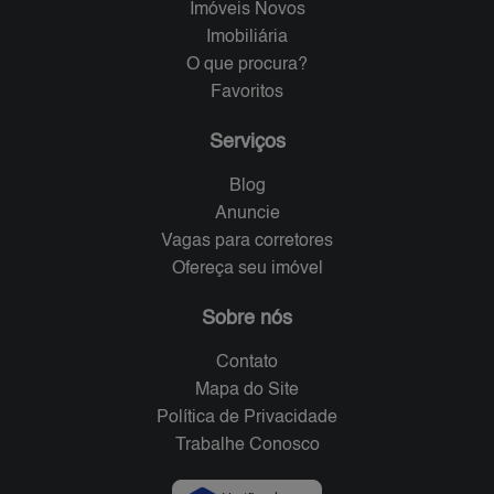
Imóveis Novos
Imobiliária
O que procura?
Favoritos
Serviços
Blog
Anuncie
Vagas para corretores
Ofereça seu imóvel
Sobre nós
Contato
Mapa do Site
Política de Privacidade
Trabalhe Conosco