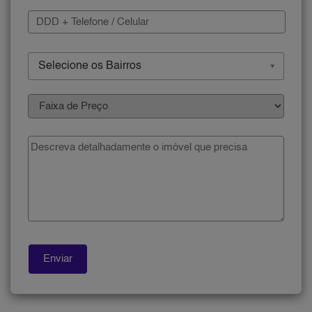
Selecione os Bairros