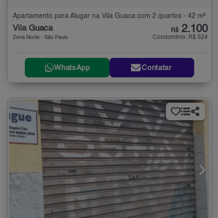
Apartamento para Alugar na Vila Guaca com 2 quartos - 42 m²
2.100
Vila Guaca
R$
Condomínio: R$ 524
Zona Norte - São Paulo
WhatsApp
Contatar