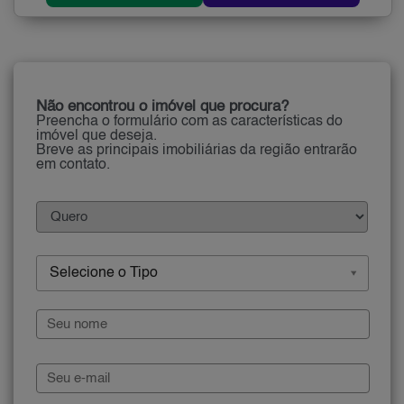
Não encontrou o imóvel que procura?
Preencha o formulário com as características do
imóvel que deseja.
Breve as principais imobiliárias da região entrarão
em contato.
Selecione o Tipo