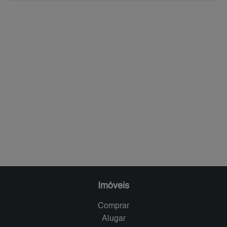
Imóveis
Comprar
Alugar