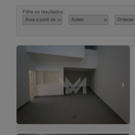
Filtre os resultados: