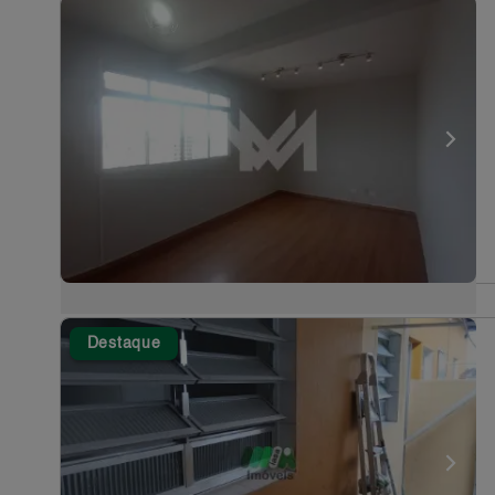
Destaque