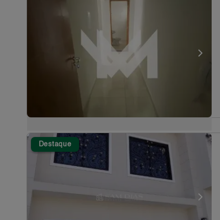
Destaque