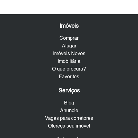
Imóveis
Comprar
Alugar
Imóveis Novos
Imobiliária
O que procura?
Favoritos
Serviços
Blog
Anuncie
Vagas para corretores
Ofereça seu imóvel