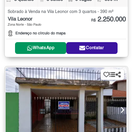
Sobrado à Venda na Vila Leonor com 3 quartos - 390 m²
2.250.000
Vila Leonor
R$
Zona Norte - São Paulo
Endereço no círculo do mapa
WhatsApp
Contatar