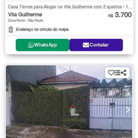
Casa Térrea para Alugar na Vila Guilherme com 2 quartos - 120 m²
3.700
Vila Guilherme
R$
Zona Norte - São Paulo
Endereço no círculo do mapa
WhatsApp
Contatar