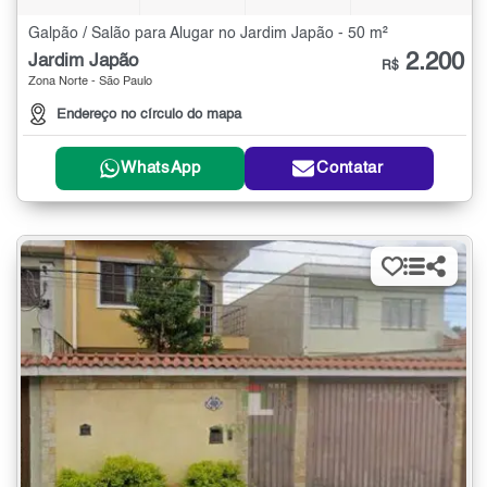
Galpão / Salão para Alugar no Jardim Japão - 50 m²
2.200
Jardim Japão
R$
Zona Norte - São Paulo
Endereço no círculo do mapa
WhatsApp
Contatar