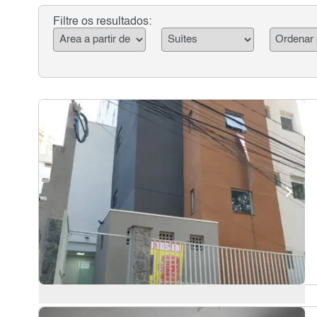
Filtre os resultados: