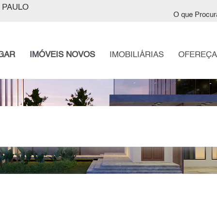
 PAULO
O que Procur
GAR
IMÓVEIS NOVOS
IMOBILIÁRIAS
OFEREÇA