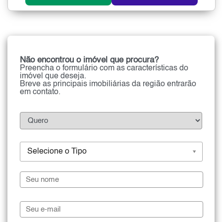
Não encontrou o imóvel que procura?
Preencha o formulário com as características do
imóvel que deseja.
Breve as principais imobiliárias da região entrarão
em contato.
Selecione o Tipo