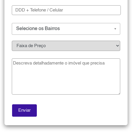
Selecione os Bairros