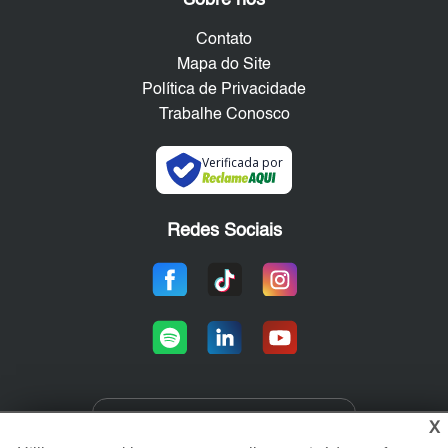
Contato
Mapa do Site
Política de Privacidade
Trabalhe Conosco
Verificada por
Redes Sociais
X
Área exclusiva aos anunciantes,