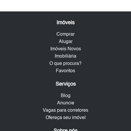
Imóveis
Comprar
Alugar
Imóveis Novos
Imobiliária
O que procura?
Favoritos
Serviços
Blog
Anuncie
Vagas para corretores
Ofereça seu imóvel
Sobre nós