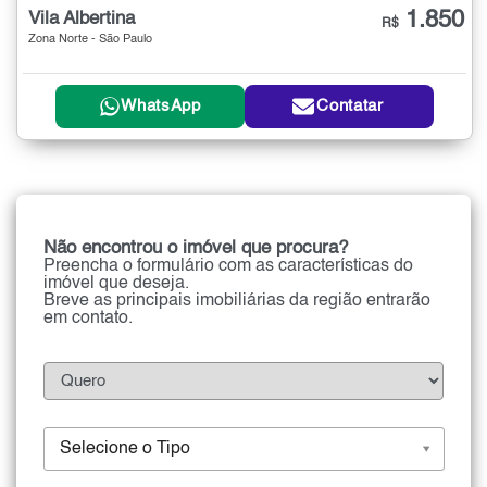
1.850
Vila Albertina
R$
Zona Norte - São Paulo
WhatsApp
Contatar
Não encontrou o imóvel que procura?
Preencha o formulário com as características do
imóvel que deseja.
Breve as principais imobiliárias da região entrarão
em contato.
Selecione o Tipo