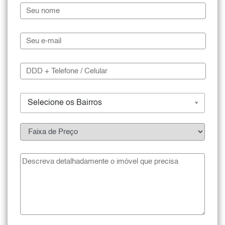
Selecione os Bairros