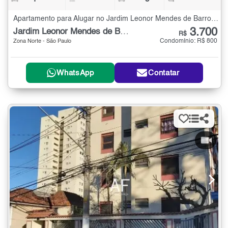
Apartamento para Alugar no Jardim Leonor Mendes de Barros com 3 quartos - 86 m²
3.700
Jardim Leonor Mendes de Barros
R$
Condomínio: R$ 800
Zona Norte - São Paulo
WhatsApp
Contatar