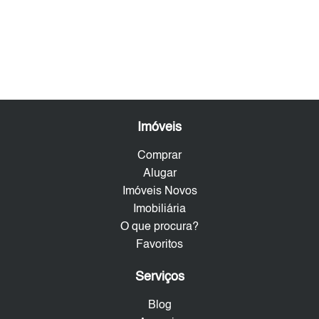
Imóveis
Comprar
Alugar
Imóveis Novos
Imobiliária
O que procura?
Favoritos
Serviços
Blog