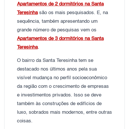
Apartamentos de 2 dormitórios na Santa
Teresinha
são os mais pesquisados. E, na
sequência, também apresentando um
grande número de pesquisas vem os
Apartamentos de 3 dormitórios na Santa
Teresinha
.
O bairro da Santa Teresinha tem se
destacado nos últimos anos pela sua
visível mudança no perfil socioeconômico
da região com o crescimento de empresas
e investimentos privados. Isso se deve
também às construções de edifícios de
luxo, sobrados mais modernos, entre outras
coisas.