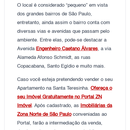
O local é considerado “pequeno” em vista
dos grandes bairros de São Paulo,
entretanto, ainda assim o bairro conta com
diversas vias e avenidas que passam pelo
ambiente. Entre elas, pode-se destacar a
Avenida
Engenheiro Caetano Álvares
, a via
Alameda Afonso Schmidt, as ruas
Copacabana, Santo Egídio e muito mais.
Caso você esteja pretendendo vender o seu
Apartamento na Santa Teresinha.
Ofereça o
seu Imóvel Gratuitamente no Portal ZN
Imóvel
. Após cadastrado, as
Imobiliárias da
Zona Norte de São Paulo
conveniadas ao
Portal, farão a intermediação da venda,