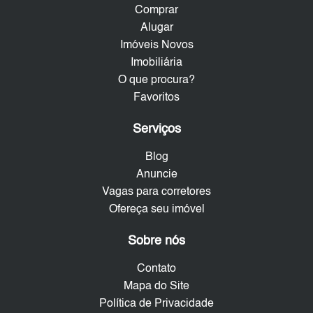
Comprar
Alugar
Imóveis Novos
Imobiliária
O que procura?
Favoritos
Serviços
Blog
Anuncie
Vagas para corretores
Ofereça seu imóvel
Sobre nós
Contato
Mapa do Site
Política de Privacidade