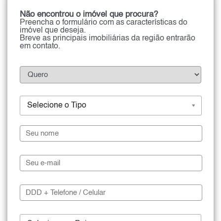
Não encontrou o imóvel que procura?
Preencha o formulário com as características do
imóvel que deseja.
Breve as principais imobiliárias da região entrarão
em contato.
Selecione o Tipo