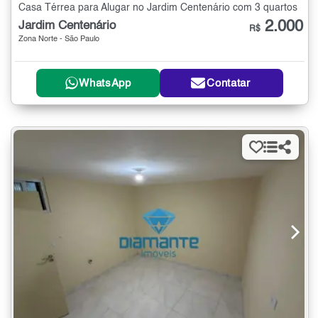
Casa Térrea para Alugar no Jardim Centenário com 3 quartos
2.000
Jardim Centenário
R$
Zona Norte - São Paulo
WhatsApp
Contatar