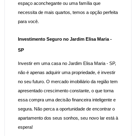
espaço aconchegante ou uma família que
necessita de mais quartos, temos a opção perfeita
para você.
Investimento Seguro no Jardim Elisa Maria -
SP
Investir em uma casa no Jardim Elisa Maria - SP,
não é apenas adquirir uma propriedade, é investir
no seu futuro. O mercado imobiliário da região tem
apresentado crescimento constante, o que torna
essa compra uma decisão financeira inteligente e
segura.
Não perca a oportunidade de encontrar o
apartamento dos seus sonhos, seu novo lar está à
espera!