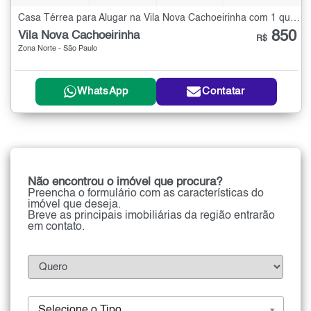
Casa Térrea para Alugar na Vila Nova Cachoeirinha com 1 quarto
850
Vila Nova Cachoeirinha
R$
Zona Norte - São Paulo
WhatsApp
Contatar
Não encontrou o imóvel que procura?
Preencha o formulário com as características do
imóvel que deseja.
Breve as principais imobiliárias da região entrarão
em contato.
Selecione o Tipo