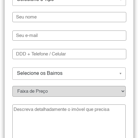
Selecione os Bairros