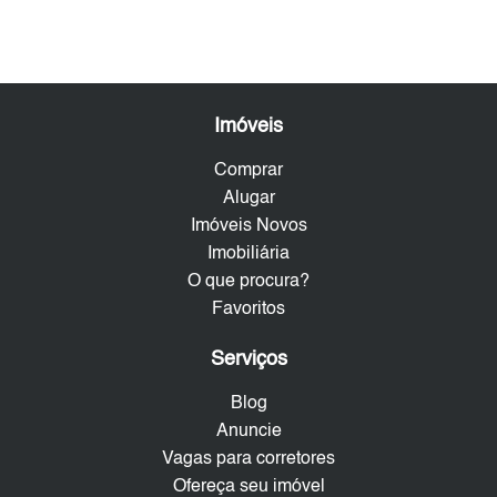
Imóveis
Comprar
Alugar
Imóveis Novos
Imobiliária
O que procura?
Favoritos
Serviços
Blog
Anuncie
Vagas para corretores
Ofereça seu imóvel