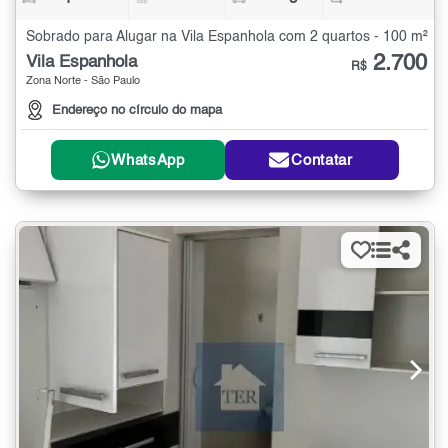
Sobrado para Alugar na Vila Espanhola com 2 quartos - 100 m²
2.700
Vila Espanhola
R$
Zona Norte - São Paulo
Endereço no círculo do mapa
WhatsApp
Contatar