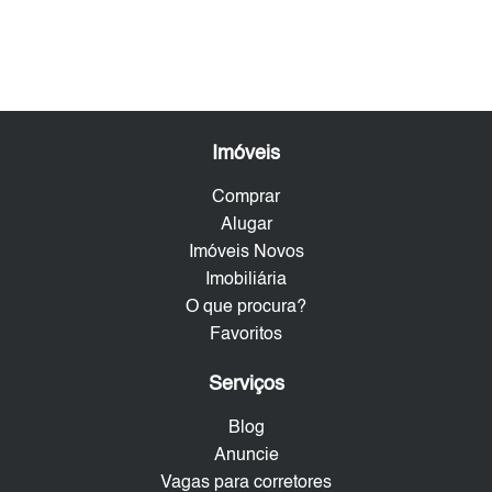
Imóveis
Comprar
Alugar
Imóveis Novos
Imobiliária
O que procura?
Favoritos
Serviços
Blog
Anuncie
Vagas para corretores