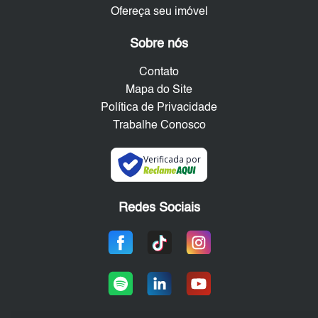
Ofereça seu imóvel
Sobre nós
Contato
Mapa do Site
Política de Privacidade
Trabalhe Conosco
Verificada por
Redes Sociais