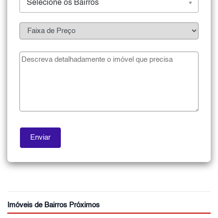
Selecione os Bairros
Imóveis de Bairros Próximos