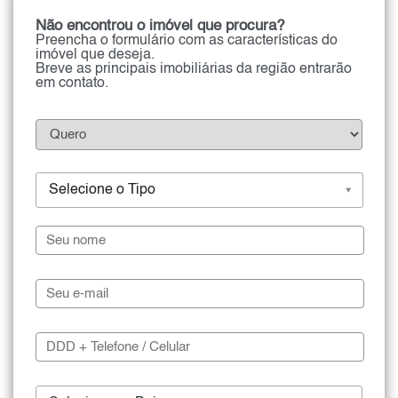
Não encontrou o imóvel que procura?
Preencha o formulário com as características do
imóvel que deseja.
Breve as principais imobiliárias da região entrarão
em contato.
Selecione o Tipo