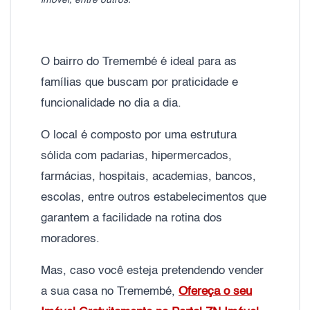
imóvel, entre outros.
O bairro do Tremembé é ideal para as
famílias que buscam por praticidade e
funcionalidade no dia a dia.
O local é composto por uma estrutura
sólida com padarias, hipermercados,
farmácias, hospitais, academias, bancos,
escolas, entre outros estabelecimentos que
garantem a facilidade na rotina dos
moradores.
Mas, caso você esteja pretendendo vender
a sua casa no Tremembé,
Ofereça o seu