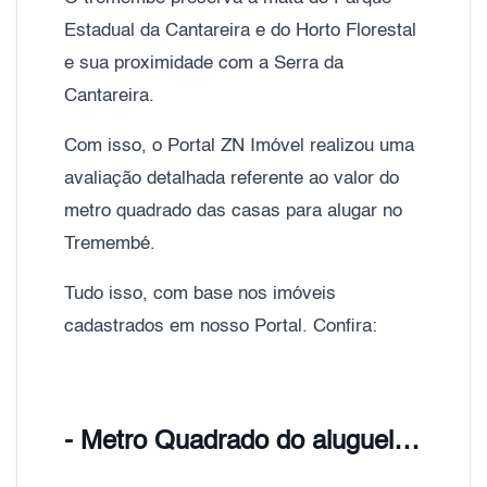
Estadual da Cantareira e do Horto Florestal
e sua proximidade com a Serra da
Cantareira.
Com isso, o Portal ZN Imóvel realizou uma
avaliação detalhada referente ao valor do
metro quadrado das casas para alugar no
Tremembé.
Tudo isso, com base nos imóveis
cadastrados em nosso Portal. Confira:
- Metro Quadrado do aluguel Tremembé, Zona Norte de São Paulo;