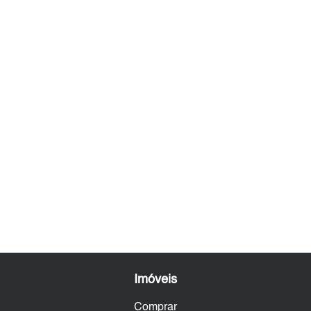
Imóveis
Comprar