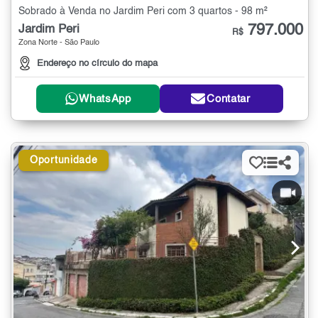
Sobrado à Venda no Jardim Peri com 3 quartos - 98 m²
797.000
Jardim Peri
R$
Zona Norte - São Paulo
Endereço no círculo do mapa
WhatsApp
Contatar
Oportunidade