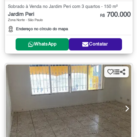
Sobrado à Venda no Jardim Peri com 3 quartos - 150 m²
700.000
Jardim Peri
R$
Zona Norte - São Paulo
Endereço no círculo do mapa
WhatsApp
Contatar