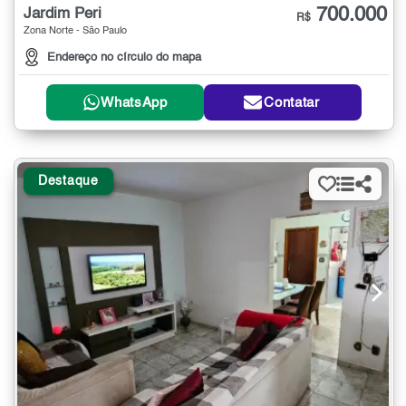
700.000
Jardim Peri
R$
Zona Norte - São Paulo
Endereço no círculo do mapa
WhatsApp
Contatar
Destaque