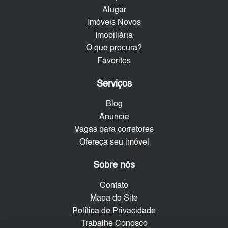
Alugar
Imóveis Novos
Imobiliária
O que procura?
Favoritos
Serviços
Blog
Anuncie
Vagas para corretores
Ofereça seu imóvel
Sobre nós
Contato
Mapa do Site
Política de Privacidade
Trabalhe Conosco