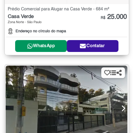
Prédio Comercial para Alugar na Casa Verde - 684 m²
25.000
Casa Verde
R$
Zona Norte - São Paulo
Endereço no círculo do mapa
WhatsApp
Contatar