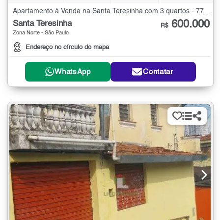
Apartamento à Venda na Santa Teresinha com 3 quartos - 77 m²
600.000
Santa Teresinha
R$
Zona Norte - São Paulo
Endereço no círculo do mapa
WhatsApp
Contatar