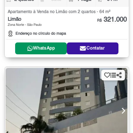
Apartamento à Venda no Limão com 2 quartos - 64 m²
321.000
Limão
R$
Zona Norte - São Paulo
Endereço no círculo do mapa
WhatsApp
Contatar