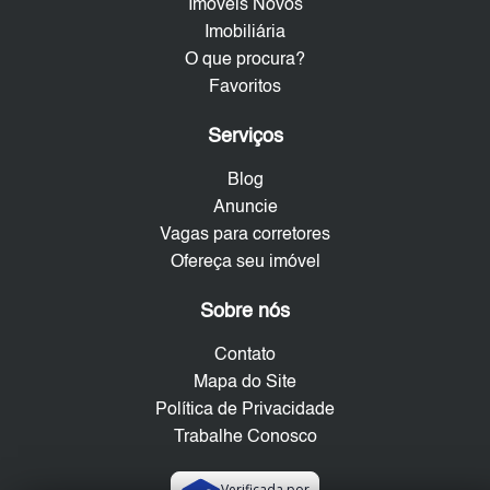
Imóveis Novos
Imobiliária
O que procura?
Favoritos
Serviços
Blog
Anuncie
Vagas para corretores
Ofereça seu imóvel
Sobre nós
Contato
Mapa do Site
Política de Privacidade
Trabalhe Conosco
Verificada por