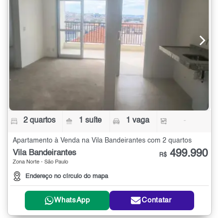
2 quartos
1 suíte
1 vaga
-
Apartamento à Venda na Vila Bandeirantes com 2 quartos
499.990
Vila Bandeirantes
R$
Zona Norte - São Paulo
Endereço no círculo do mapa
WhatsApp
Contatar