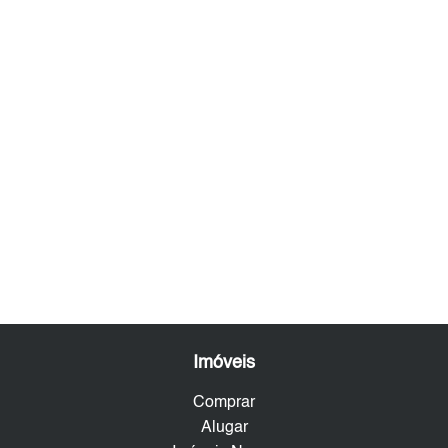
Imóveis
Comprar
Alugar