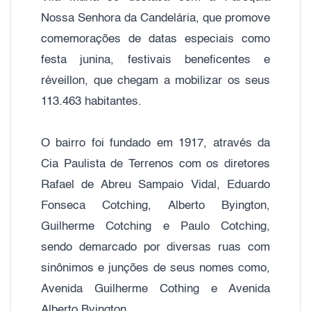
Nossa Senhora da Candelária, que promove
comemorações de datas especiais como
festa junina, festivais beneficentes e
réveillon, que chegam a mobilizar os seus
113.463 habitantes.
O bairro foi fundado em 1917, através da
Cia Paulista de Terrenos com os diretores
Rafael de Abreu Sampaio Vidal, Eduardo
Fonseca Cotching, Alberto Byington,
Guilherme Cotching e Paulo Cotching,
sendo demarcado por diversas ruas com
sinônimos e junções de seus nomes como,
Avenida Guilherme Cothing e Avenida
Alberto Byington.