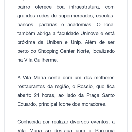
bairro oferece boa infraestrutura, com
grandes redes de supermercados, escolas,
bancos, padarias e academias. O local
também abriga a faculdade Uninove e está
próxima da Uniban e Unip. Além de ser
perto do Shopping Center Norte, localizado
na Vila Guilherme.
A Vila Maria conta com um dos melhores
restaurantes da região, o Rossio, que fica
aberto 24 horas, ao lado da Praça Santo
Eduardo, principal ícone dos moradores.
Conhecida por realizar diversos eventos, a
Vila Maria se destaca com a Paróquia