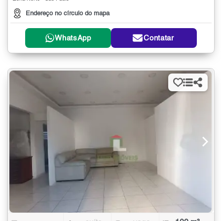
Endereço no círculo do mapa
WhatsApp
Contatar