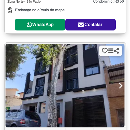
Condomínio: R$ 50
Zona Norte - São Paulo
Endereço no círculo do mapa
WhatsApp
Contatar