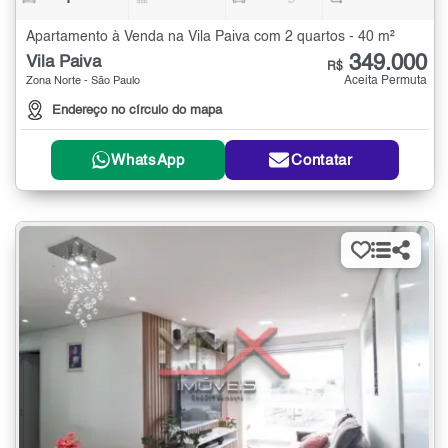
Apartamento à Venda na Vila Paiva com 2 quartos - 40 m²
349.000
Vila Paiva
R$
Aceita Permuta
Zona Norte - São Paulo
Endereço no círculo do mapa
WhatsApp
Contatar