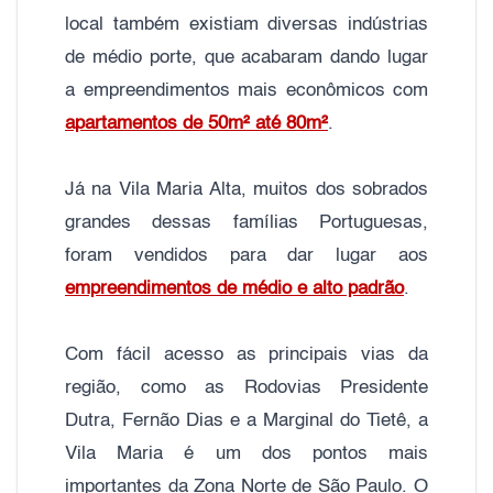
local também existiam diversas indústrias
de médio porte, que acabaram dando lugar
a empreendimentos mais econômicos com
apartamentos de 50m² até 80m²
.
Já na Vila Maria Alta, muitos dos sobrados
grandes dessas famílias Portuguesas,
foram vendidos para dar lugar aos
empreendimentos de médio e alto padrão
.
Com fácil acesso as principais vias da
região, como as Rodovias Presidente
Dutra, Fernão Dias e a Marginal do Tietê, a
Vila Maria é um dos pontos mais
importantes da Zona Norte de São Paulo. O