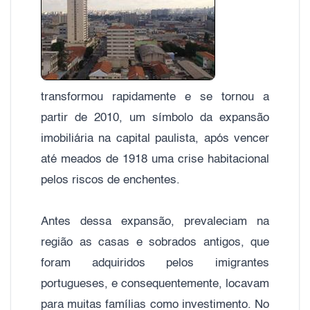
transformou rapidamente e se tornou a
partir de 2010, um símbolo da expansão
imobiliária na capital paulista, após vencer
até meados de 1918 uma crise habitacional
pelos riscos de enchentes.
Antes dessa expansão, prevaleciam na
região as casas e sobrados antigos, que
foram adquiridos pelos imigrantes
portugueses, e consequentemente, locavam
para muitas famílias como investimento. No