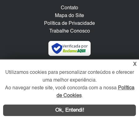
Contato
Mapa do Site
Política de Privacidade
Trabalhe Conosco
Verificada por
X
Redes Sociais
Utilizamos cookies para personalizar conteúdos e oferecer
uma melhor experiência.
Ao navegar neste site, você concorda com a nossa
Política
de Cookies
.
Ok, Entendi!
Área exclusiva aos anunciantes,
acesse sua conta: