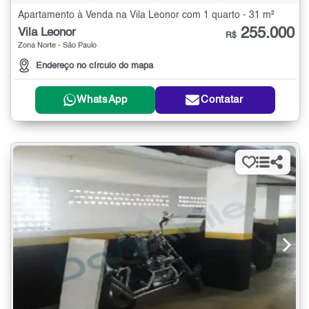
Apartamento à Venda na Vila Leonor com 1 quarto - 31 m²
255.000
Vila Leonor
R$
Zona Norte - São Paulo
Endereço no círculo do mapa
WhatsApp
Contatar