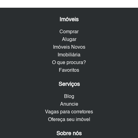
Imóveis
Comprar
Alugar
Imóveis Novos
Imobiliária
O que procura?
Favoritos
Serviços
Blog
Anuncie
Vagas para corretores
Ofereça seu imóvel
Sobre nós