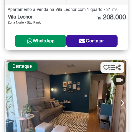
Apartamento à Venda na Vila Leonor com 1 quarto - 31 m²
208.000
Vila Leonor
R$
Zona Norte - São Paulo
WhatsApp
Contatar
Destaque