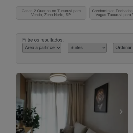
Casas 2 Quartos no Tucuruvi para
Condomínios Fechados 
Venda, Zona Norte, SP
Vagas Tucuruvi para
Norte, S
Filtre os resultados: