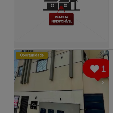
Oportunidade