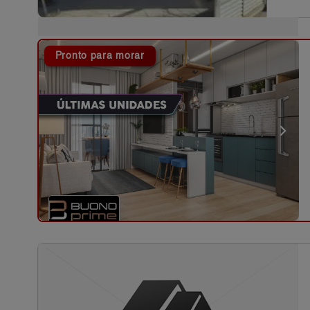
Pronto para morar