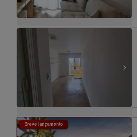
Breve lançamento