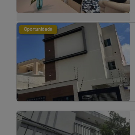
Oportunidade