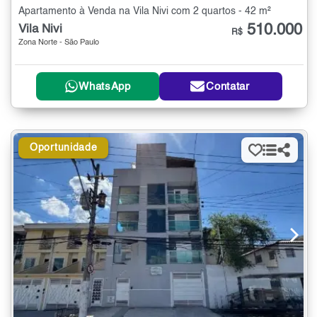
Apartamento à Venda na Vila Nivi com 2 quartos - 42 m²
510.000
Vila Nivi
R$
Zona Norte - São Paulo
WhatsApp
Contatar
Oportunidade