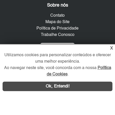
Sobre nós
Contato
Mapa do Site
Política de Privacidade
Trabalhe Conosco
Verificada por
X
Utilizamos cookies para personalizar conteúdos e oferecer
uma melhor experiência.
Redes Sociais
Ao navegar neste site, você concorda com a nossa
Política
de Cookies
.
Ok, Entendi!