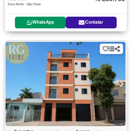
R$
Zona Norte - São Paulo
WhatsApp
Contatar