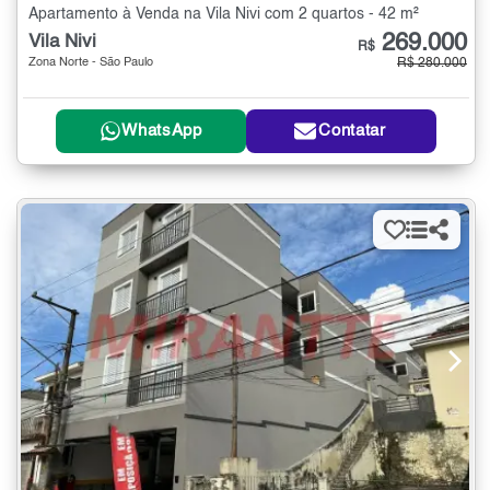
Apartamento à Venda na Vila Nivi com 2 quartos - 42 m²
269.000
Vila Nivi
R$
Zona Norte - São Paulo
R$ 280.000
WhatsApp
Contatar