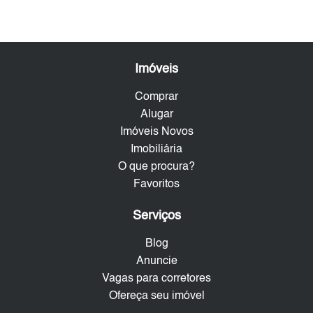
Imóveis
Comprar
Alugar
Imóveis Novos
Imobiliária
O que procura?
Favoritos
Serviços
Blog
Anuncie
Vagas para corretores
Ofereça seu imóvel