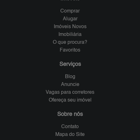
Comprar
Alugar
Imóveis Novos
Imobiliária
O que procura?
Favoritos
Serviços
Blog
Anuncie
Vagas para corretores
Ofereça seu imóvel
Sobre nós
Contato
Mapa do Site