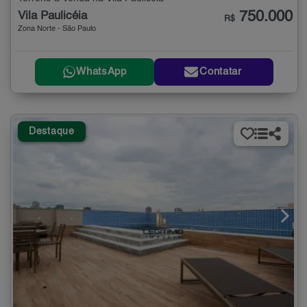
750.000
Vila Paulicéia
R$
Zona Norte - São Paulo
WhatsApp
Contatar
Destaque