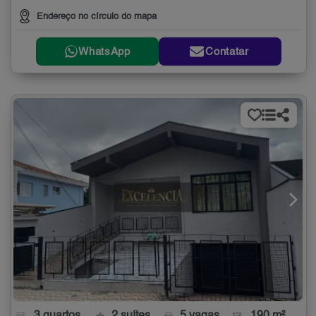
Endereço no círculo do mapa
WhatsApp
Contatar