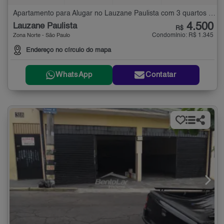
Apartamento para Alugar no Lauzane Paulista com 3 quartos - 90 m²
4.500
Lauzane Paulista
R$
Condomínio: R$ 1.345
Zona Norte - São Paulo
Endereço no círculo do mapa
WhatsApp
Contatar