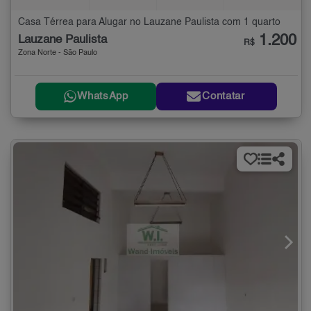
Casa Térrea para Alugar no Lauzane Paulista com 1 quarto
1.200
Lauzane Paulista
R$
Zona Norte - São Paulo
WhatsApp
Contatar