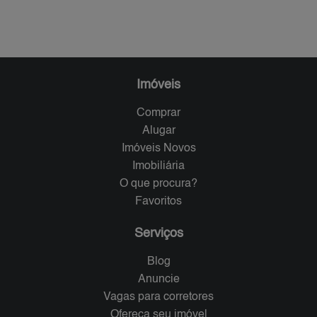
Imóveis
Comprar
Alugar
Imóveis Novos
Imobiliária
O que procura?
Favoritos
Serviços
Blog
Anuncie
Vagas para corretores
Ofereça seu imóvel