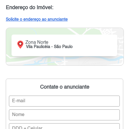
Endereço do Imóvel:
Solicite o endereço ao anunciante
Zona Norte
Vila Paulicéia - São Paulo
Contate o anunciante