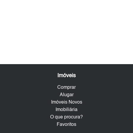
Imóveis
Comprar
Alugar
Imóveis Novos
Imobiliária
O que procura?
Favoritos