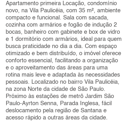
Apartamento primeira Locação, condomínio
novo, na Vila Paulicéia, com 35 m², ambiente
compacto e funcional. Sala com sacada,
cozinha com armários e fogão de indução 2
bocas, banheiro com gabinete e box de vidro
e 1 dormitório com armários, ideal para quem
busca praticidade no dia a dia. Com espaço
otimizado e bem distribuído, o imóvel oferece
conforto essencial, facilitando a organização
e o aproveitamento das áreas para uma
rotina mais leve e adaptada às necessidades
pessoais. Localizado no bairro Vila Paulicéia,
na zona Norte da cidade de São Paulo.
Próximo às estações de metrô Jardim São
Paulo-Ayrton Senna, Parada Inglesa, fácil
deslocamento pela região de Santana e
acesso rápido a outras áreas da cidade.