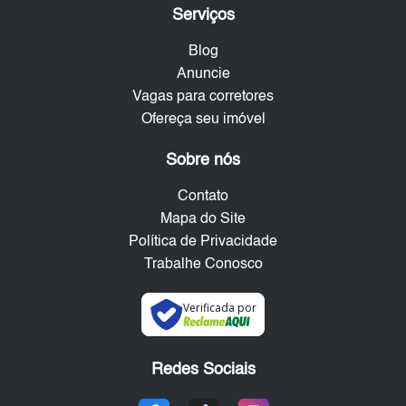
Serviços
Blog
Anuncie
Vagas para corretores
Ofereça seu imóvel
Sobre nós
Contato
Mapa do Site
Política de Privacidade
Trabalhe Conosco
Verificada por
Redes Sociais