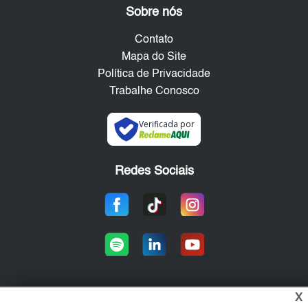
Sobre nós
Contato
Mapa do Site
Política de Privacidade
Trabalhe Conosco
Verificada por
Redes Sociais
X