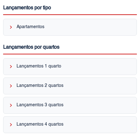
Lançamentos por tipo
keyboard_arrow_right
Apartamentos
Lançamentos por quartos
keyboard_arrow_right
Lançamentos 1 quarto
keyboard_arrow_right
Lançamentos 2 quartos
keyboard_arrow_right
Lançamentos 3 quartos
keyboard_arrow_right
Lançamentos 4 quartos