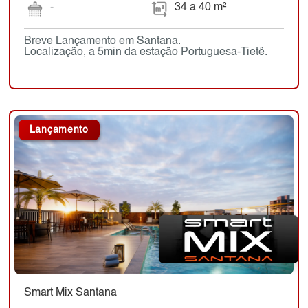
-
34 a 40 m²
Breve Lançamento em Santana.
Localização, a 5min da estação Portuguesa-Tietê.
Lançamento
Smart Mix Santana