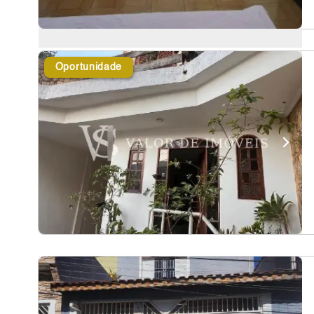
Oportunidade