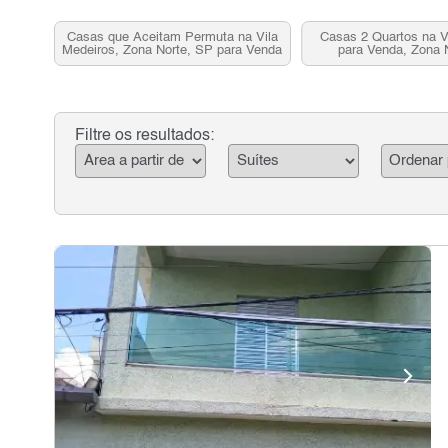
Casas que Aceitam Permuta na Vila
Casas 2 Quartos na V
Medeiros, Zona Norte, SP para Venda
para Venda, Zona 
Filtre os resultados: