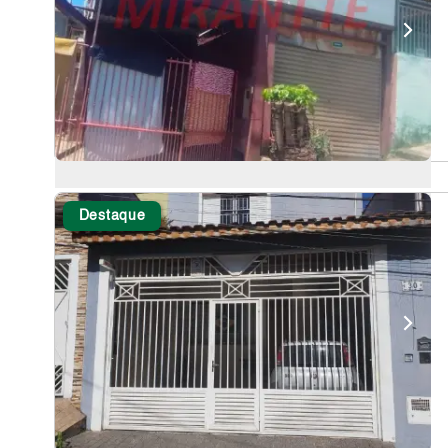
Destaque