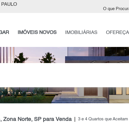
 PAULO
O que Procur
GAR
IMÓVEIS NOVOS
IMOBILIÁRIAS
OFEREÇA
, Zona Norte, SP para Venda
3 e 4 Quartos que Aceitam