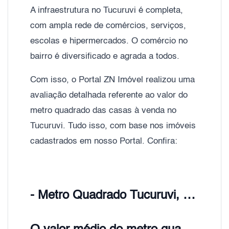
A infraestrutura no Tucuruvi é completa,
com ampla rede de comércios, serviços,
escolas e hipermercados. O comércio no
bairro é diversificado e agrada a todos.
Com isso, o Portal ZN Imóvel realizou uma
avaliação detalhada referente ao valor do
metro quadrado das casas à venda no
Tucuruvi. Tudo isso, com base nos imóveis
cadastrados em nosso Portal. Confira:
- Metro Quadrado Tucuruvi, Zona Norte de São Paulo;