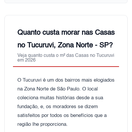
Quanto custa morar nas Casas
no Tucuruvi, Zona Norte - SP?
Veja quanto custa o m² das Casas no Tucuruvi
em 2026
O Tucuruvi é um dos bairros mais elogiados
na Zona Norte de São Paulo. O local
coleciona muitas histórias desde a sua
fundação, e, os moradores se dizem
satisfeitos por todos os benefícios que a
região lhe proporciona.