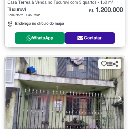
Casa Térrea à Venda no Tucuruvi com 3 quartos - 150 m²
1.200.000
Tucuruvi
R$
Zona Norte - São Paulo
Endereço no círculo do mapa
WhatsApp
Contatar