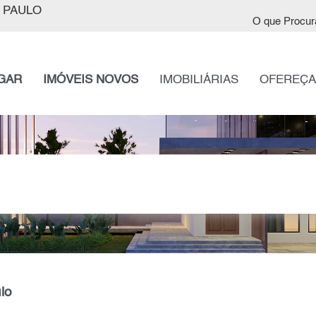
 PAULO
O que Procur
GAR
IMÓVEIS NOVOS
IMOBILIÁRIAS
OFEREÇA
lo