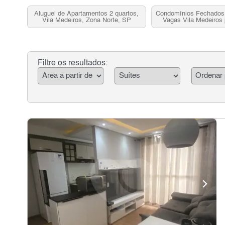
Aluguel de Apartamentos 2 quartos,
Condomínios Fechados 
Vila Medeiros, Zona Norte, SP
Vagas Vila Medeiros 
Zona Norte,
Filtre os resultados: