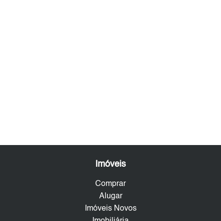
Imóveis
Comprar
Alugar
Imóveis Novos