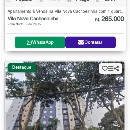
Apartamento à Venda na Vila Nova Cachoeirinha com 1 quarto - 35 m²
265.000
Vila Nova Cachoeirinha
R$
Zona Norte - São Paulo
WhatsApp
Contatar
Destaque