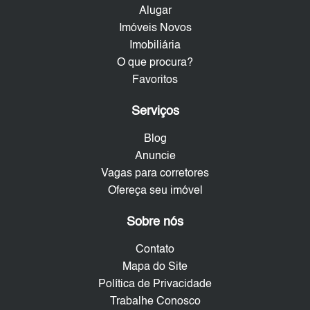
Alugar
Imóveis Novos
Imobiliária
O que procura?
Favoritos
Serviços
Blog
Anuncie
Vagas para corretores
Ofereça seu imóvel
Sobre nós
Contato
Mapa do Site
Política de Privacidade
Trabalhe Conosco