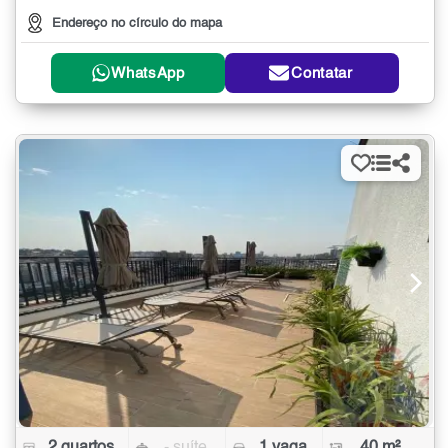
Endereço no círculo do mapa
WhatsApp
Contatar