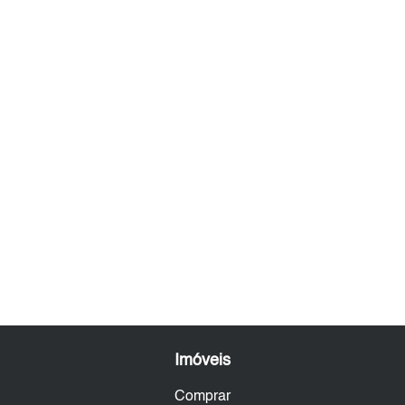
Imóveis
Comprar