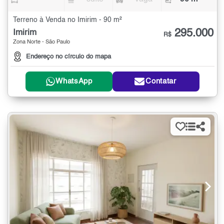
Terreno à Venda no Imirim - 90 m²
295.000
Imirim
R$
Zona Norte - São Paulo
Endereço no círculo do mapa
WhatsApp
Contatar