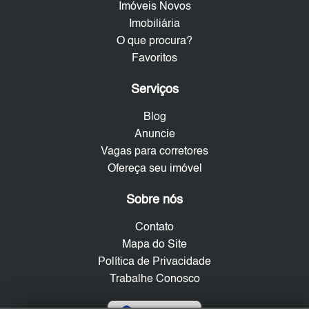
Imóveis Novos
Imobiliária
O que procura?
Favoritos
Serviços
Blog
Anuncie
Vagas para corretores
Ofereça seu imóvel
Sobre nós
Contato
Mapa do Site
Política de Privacidade
Trabalhe Conosco