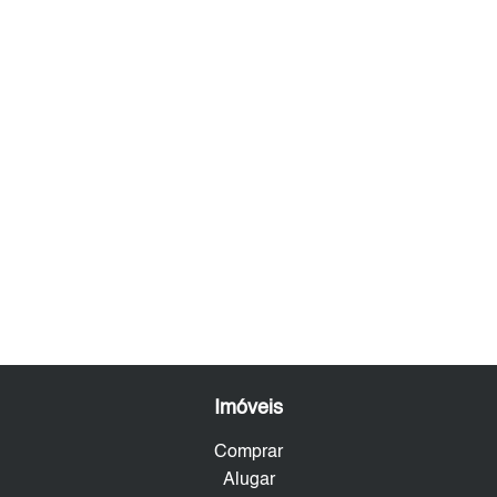
Imóveis
Comprar
Alugar