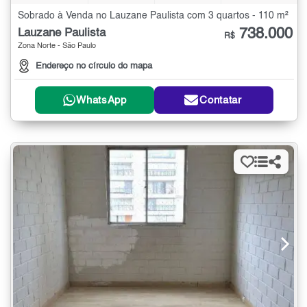
Sobrado à Venda no Lauzane Paulista com 3 quartos - 110 m²
738.000
Lauzane Paulista
R$
Zona Norte - São Paulo
Endereço no círculo do mapa
WhatsApp
Contatar