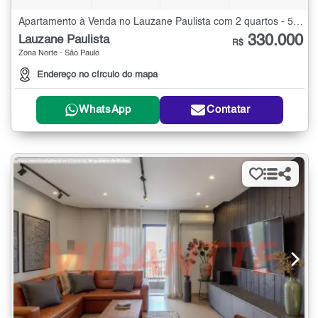
Apartamento à Venda no Lauzane Paulista com 2 quartos - 59 m²
330.000
Lauzane Paulista
R$
Zona Norte - São Paulo
Endereço no círculo do mapa
WhatsApp
Contatar