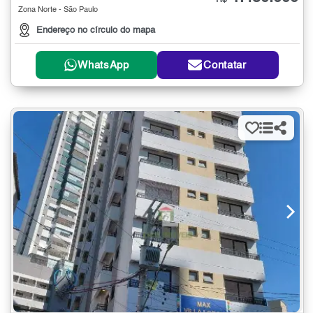
R$
Zona Norte - São Paulo
Endereço no círculo do mapa
WhatsApp
Contatar