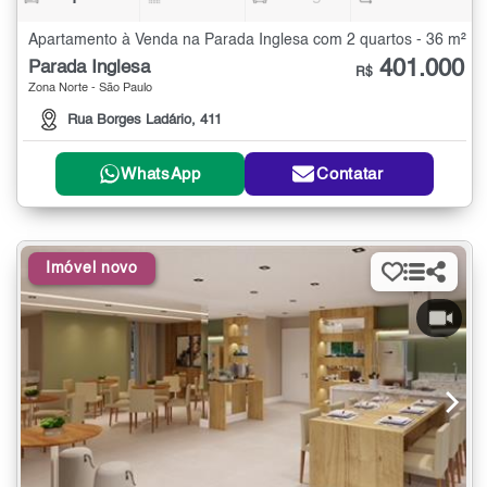
Apartamento à Venda na Parada Inglesa com 2 quartos - 36 m²
401.000
Parada Inglesa
R$
Zona Norte - São Paulo
Rua Borges Ladário, 411
WhatsApp
Contatar
Imóvel novo