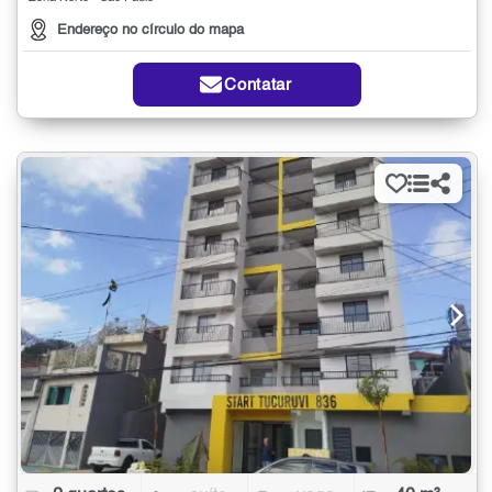
Endereço no círculo do mapa
Contatar