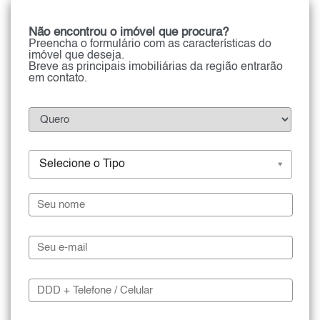
Não encontrou o imóvel que procura?
Preencha o formulário com as características do
imóvel que deseja.
Breve as principais imobiliárias da região entrarão
em contato.
Selecione o Tipo