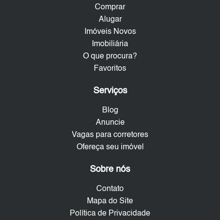
Comprar
Alugar
Imóveis Novos
Imobiliária
O que procura?
Favoritos
Serviços
Blog
Anuncie
Vagas para corretores
Ofereça seu imóvel
Sobre nós
Contato
Mapa do Site
Política de Privacidade