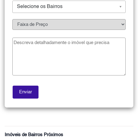
Selecione os Bairros
Imóveis de Bairros Próximos