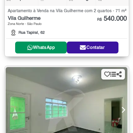
Apartamento à Venda na Vila Guilherme com 2 quartos - 71 m²
540.000
Vila Guilherme
R$
Zona Norte - São Paulo
Rua Tapiraí, 62
WhatsApp
Contatar