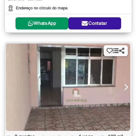
Endereço no círculo do mapa
WhatsApp
Contatar