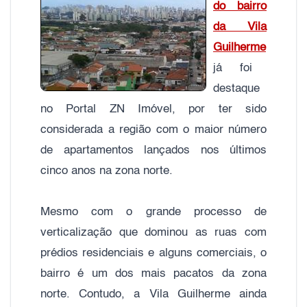
do bairro
da Vila
Guilherme
já foi
destaque
no Portal ZN Imóvel, por ter sido
considerada a região com o maior número
de apartamentos lançados nos últimos
cinco anos na zona norte.
Mesmo com o grande processo de
verticalização que dominou as ruas com
prédios residenciais e alguns comerciais, o
bairro é um dos mais pacatos da zona
norte. Contudo, a Vila Guilherme ainda