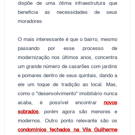
dispõe de uma ótima infraestrutura que
beneficia as necessidades de seus
moradores.
O mais interessante é que o bairro, mesmo
passando por esse processo de
modernização nos últimos anos, concentra
um grande número de casarões com jardins
e pomares dentro de seus quintais, dando a
ele um toque de tradição ao local. Mas,
como o "desenvolvimento" imobiliário nunca
acaba, é possível encontrar
novos
sobrados
, porém agora são menores e
modernos. Outro ponto relevante são os
condomínios fechados na Vila Guilherme