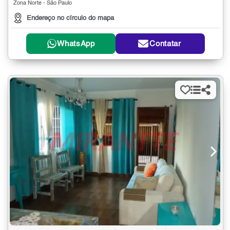
Zona Norte - São Paulo
Endereço no círculo do mapa
WhatsApp
Contatar