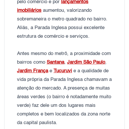
pelo comércio e por
lançamentos
imobiliários
aumentou, valorizando
sobremaneira o metro quadrado no bairro.
Aliás, a Parada Inglesa possui excelente
estrutura de comércio e serviços.
Antes mesmo do metrô, a proximidade com
bairros como
Santana
,
Jardim São Paulo
,
Jardim França
e
Tucuruvi
e a qualidade de
vida própria da Parada Inglesa chamavam a
atenção do mercado. A presença de muitas
áreas verdes (o bairro é notadamente muito
verde) faz dele um dos lugares mais
completos e bem localizados da zona norte
da capital paulista.