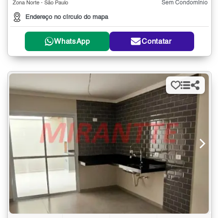
Sem Condomínio
Zona Norte - São Paulo
Endereço no círculo do mapa
WhatsApp
Contatar