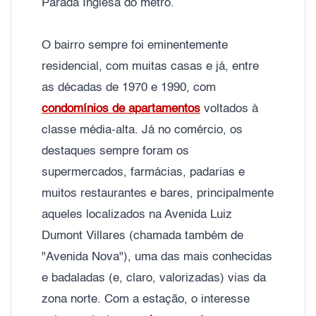
Parada Inglesa do metrô.
O bairro sempre foi eminentemente
residencial, com muitas casas e já, entre
as décadas de 1970 e 1990, com
condomínios de apartamentos
voltados à
classe média-alta. Já no comércio, os
destaques sempre foram os
supermercados, farmácias, padarias e
muitos restaurantes e bares, principalmente
aqueles localizados na Avenida Luiz
Dumont Villares (chamada também de
"Avenida Nova"), uma das mais conhecidas
e badaladas (e, claro, valorizadas) vias da
zona norte. Com a estação, o interesse