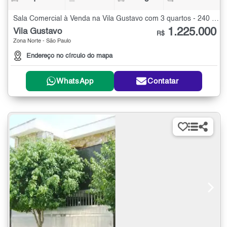
Sala Comercial à Venda na Vila Gustavo com 3 quartos - 240 m²
1.225.000
Vila Gustavo
R$
Zona Norte - São Paulo
Endereço no círculo do mapa
WhatsApp
Contatar