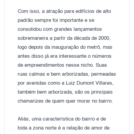
Com isso, a atração para edifícios de alto
padrão sempre foi importante e se
consolidou com grandes lançamentos
sobremaneira a partir da década de 2000,
logo depois da inauguração do metrô, mas
antes disso já era interessante o números
de empreendimentos nesse nicho. Suas
ruas calmas e bem arborizadas, permeadas
por avenidas como a Luiz Dumont Villares,
também bem arborizada, são os principais
chamarizes de quem quer morar no bairro.
Aliás, uma característica do bairro e de
toda a zona norte é a relação de amor de