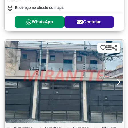
Endereço no círculo do mapa
WhatsApp
Contatar