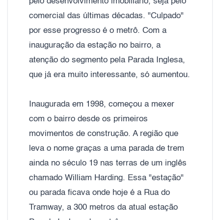
pelo desenvolvimento imobiliário, seja pelo
comercial das últimas décadas. "Culpado"
por esse progresso é o metrô. Com a
inauguração da estação no bairro, a
atenção do segmento pela Parada Inglesa,
que já era muito interessante, só aumentou.
Inaugurada em 1998, começou a mexer
com o bairro desde os primeiros
movimentos de construção. A região que
leva o nome graças a uma parada de trem
ainda no século 19 nas terras de um inglês
chamado William Harding. Essa "estação"
ou parada ficava onde hoje é a Rua do
Tramway, a 300 metros da atual estação