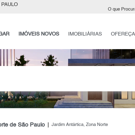
 PAULO
O que Procur
GAR
IMÓVEIS NOVOS
IMOBILIÁRIAS
OFEREÇA
orte de São Paulo
Jardim Antártica, Zona Norte