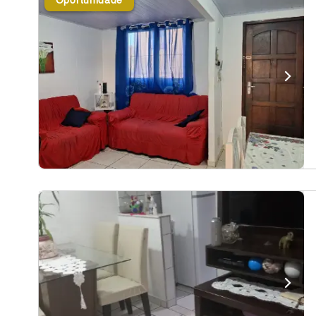
Oportunidade