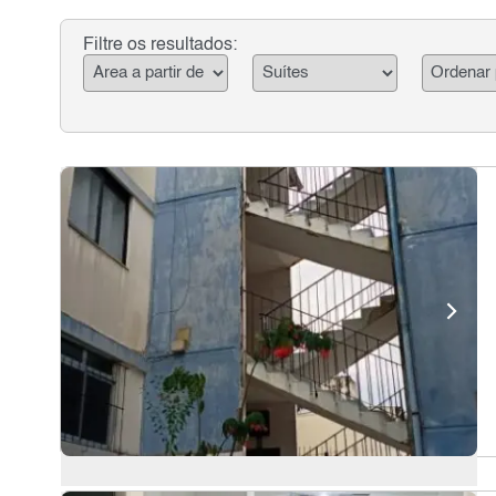
Filtre os resultados: