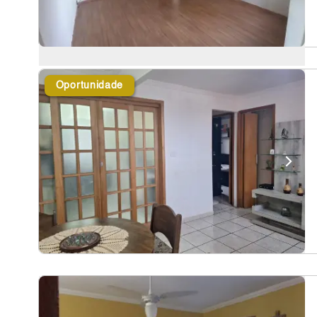
Oportunidade