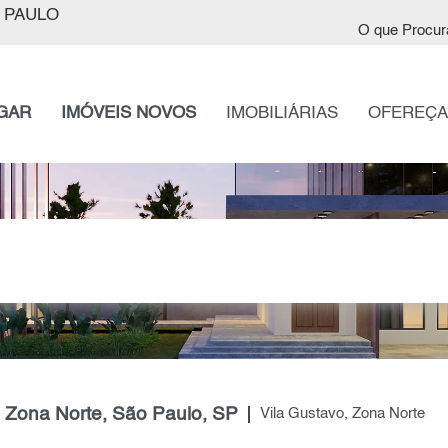
 PAULO
O que Procur
GAR
IMÓVEIS NOVOS
IMOBILIÁRIAS
OFEREÇA
, Zona Norte, São Paulo, SP
Vila Gustavo, Zona Norte