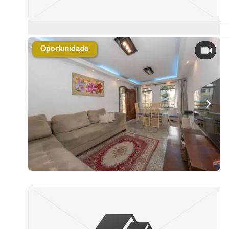
Oportunidade