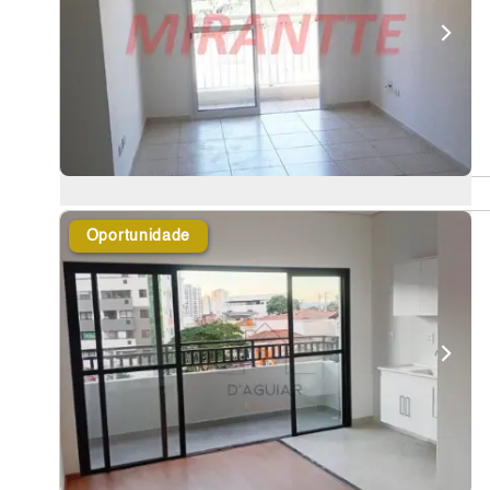
Oportunidade