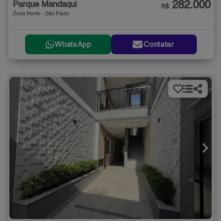
282.000
Parque Mandaqui
R$
Zona Norte - São Paulo
WhatsApp
Contatar