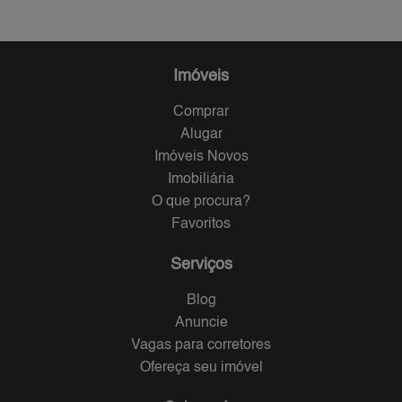
Imóveis
Comprar
Alugar
Imóveis Novos
Imobiliária
O que procura?
Favoritos
Serviços
Blog
Anuncie
Vagas para corretores
Ofereça seu imóvel