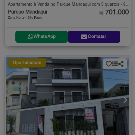
Apartamento à Venda no Parque Mandaqui com 3 quartos - 98 m²
701.000
Parque Mandaqui
R$
Zona Norte - São Paulo
WhatsApp
Contatar
Oportunidade