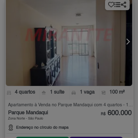
4 quartos
1 suíte
1 vaga
100 m²
Apartamento à Venda no Parque Mandaqui com 4 quartos - 100 m²
600.000
Parque Mandaqui
R$
Zona Norte - São Paulo
Endereço no círculo do mapa