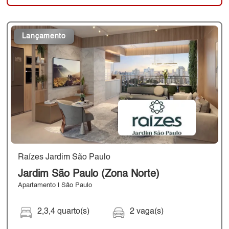
Lançamento
Raízes Jardim São Paulo
Jardim São Paulo (Zona Norte)
Apartamento | São Paulo
2,3,4 quarto(s)
2 vaga(s)