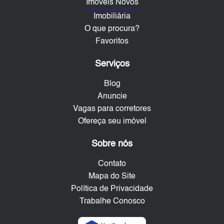
Imóveis Novos
Imobiliária
O que procura?
Favoritos
Serviços
Blog
Anuncie
Vagas para corretores
Ofereça seu imóvel
Sobre nós
Contato
Mapa do Site
Política de Privacidade
Trabalhe Conosco