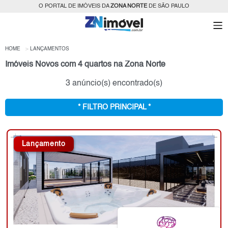
O PORTAL DE IMÓVEIS DA
ZONA NORTE
DE SÃO PAULO
HOME
LANÇAMENTOS
Imóveis Novos com 4 quartos na Zona Norte
3 anúncio(s) encontrado(s)
* FILTRO PRINCIPAL *
Lançamento