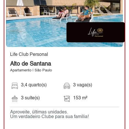
Life Club Personal
Alto de Santana
Apartamento | São Paulo
3,4 quarto(s)
3 vaga(s)
3 suíte(s)
153 m²
Aproveite, últimas unidades.
Um verdadeiro Clube para sua família!