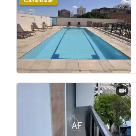
Oportunidade