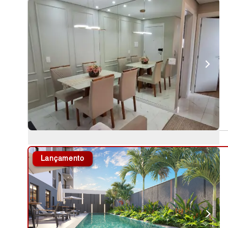
Lançamento