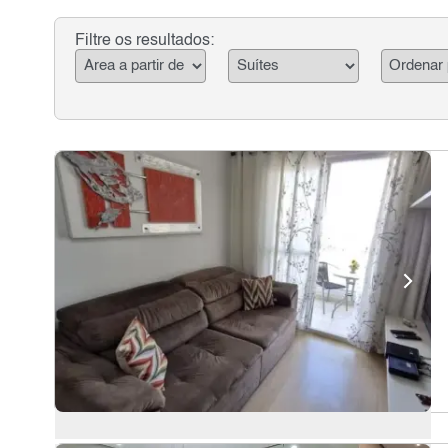
Filtre os resultados: