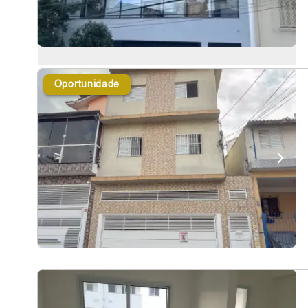
Oportunidade