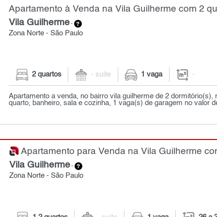
Apartamento à Venda na Vila Guilherme com 2 qu
Vila Guilherme
-
Zona Norte - São Paulo
2 quartos
- suíte
1 vaga
-
Apartamento a venda, no bairro vila guilherme de 2 dormitório(s),
quarto, banheiro, sala e cozinha, 1 vaga(s) de garagem no valor de
Apartamento para Venda na Vila Guilherme com
Vila Guilherme
-
Zona Norte - São Paulo