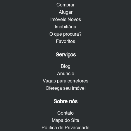
Comprar
Alugar
Imóveis Novos
Imobiliária
O que procura?
Favoritos
Serviços
Blog
Anuncie
Vagas para corretores
Ofereça seu imóvel
Sobre nós
Contato
Mapa do Site
Política de Privacidade