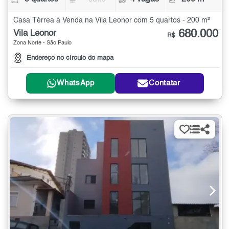
Casa Térrea à Venda na Vila Leonor com 5 quartos - 200 m²
680.000
Vila Leonor
R$
Zona Norte - São Paulo
Endereço no círculo do mapa
WhatsApp
Contatar