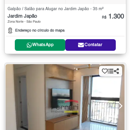
Galpão / Salão para Alugar no Jardim Japão - 35 m²
1.300
Jardim Japão
R$
Zona Norte - São Paulo
Endereço no círculo do mapa
WhatsApp
Contatar