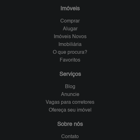
Imóveis
Comprar
Alugar
Imóveis Novos
Imobiliária
O que procura?
Favoritos
Serviços
Blog
Anuncie
Vagas para corretores
Ofereça seu imóvel
Sobre nós
Contato