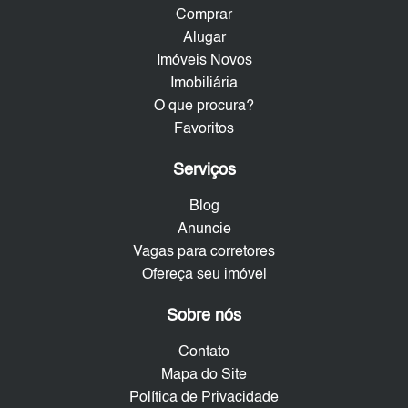
Comprar
Alugar
Imóveis Novos
Imobiliária
O que procura?
Favoritos
Serviços
Blog
Anuncie
Vagas para corretores
Ofereça seu imóvel
Sobre nós
Contato
Mapa do Site
Política de Privacidade