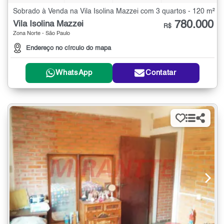
Sobrado à Venda na Vila Isolina Mazzei com 3 quartos - 120 m²
780.000
Vila Isolina Mazzei
R$
Zona Norte - São Paulo
Endereço no círculo do mapa
WhatsApp
Contatar