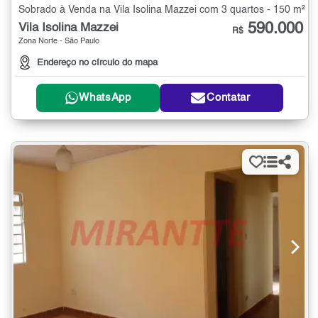
Sobrado à Venda na Vila Isolina Mazzei com 3 quartos - 150 m²
590.000
Vila Isolina Mazzei
R$
Zona Norte - São Paulo
Endereço no círculo do mapa
WhatsApp
Contatar