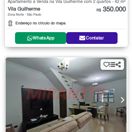
Apartamento à Venda na Vila Guilherme com 2 quartos - 42 m²
350.000
Vila Guilherme
R$
Zona Norte - São Paulo
Endereço no círculo do mapa
WhatsApp
Contatar